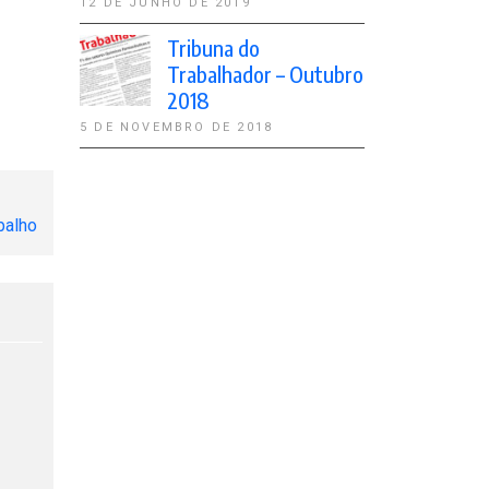
12 DE JUNHO DE 2019
Tribuna do
Trabalhador – Outubro
2018
5 DE NOVEMBRO DE 2018
balho