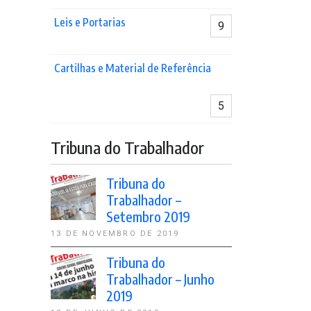
Leis e Portarias
9
Cartilhas e Material de Referência
5
Tribuna do Trabalhador
Tribuna do
Trabalhador –
Setembro 2019
13 DE NOVEMBRO DE 2019
Tribuna do
Trabalhador – Junho
2019