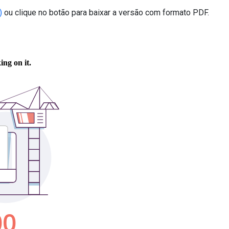
)
ou clique no botão para baixar a versão com formato PDF.