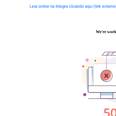
Leia online na íntegra clicando aqui (link externo