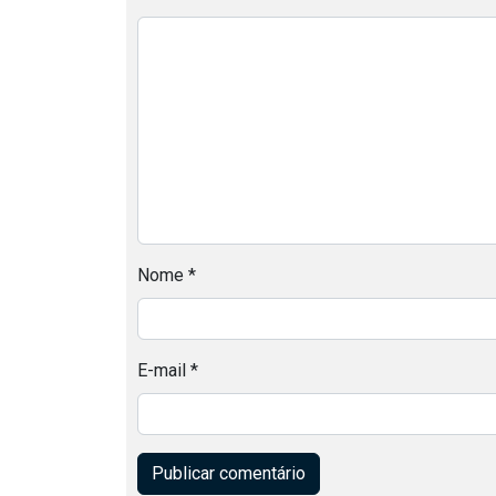
Nome
*
E-mail
*