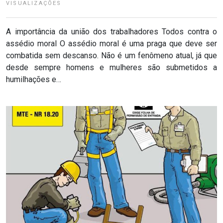
VISUALIZAÇÕES
A importância da união dos trabalhadores Todos contra o
assédio moral O assédio moral é uma praga que deve ser
combatida sem descanso. Não é um fenômeno atual, já que
desde sempre homens e mulheres são submetidos a
humilhações e…