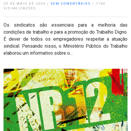
23 DE MAIO DE 2024
/
SEM COMENTÁRIOS
/
1700
VISUALIZAÇÕES
Os sindicatos são essenciais para a melhoria das
condições de trabalho e para a promoção do Trabalho Digno.
É dever de todos os empregadores respeitar a atuação
sindical. Pensando nisso, o Ministério Público do Trabalho
elaborou um informativo sobre o…