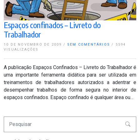
Espaços confinados – Livreto do
Trabalhador
10 DE NOVEMBRO DE 2009
/
SEM COMENTÁRIOS
/
5594
VISUALIZAÇÕES
A publicação Espaços Confinados – Livreto do Trabalhador é
uma importante ferramenta didática para ser utilizada em
treinamentos de trabalhadores autorizados a adentrar e
desempenhar trabalhos de forma segura no interior de
espaços confinados. Espaço confinado é qualquer área ou…
Pesquisar