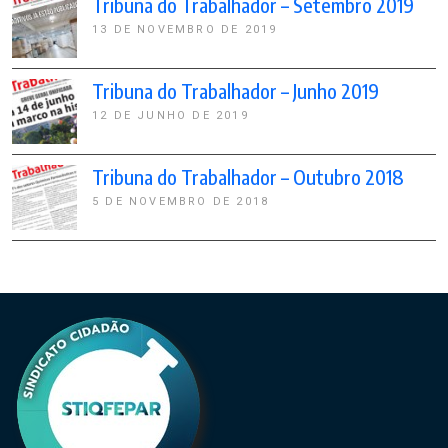
Tribuna do Trabalhador – Setembro 2019
13 DE NOVEMBRO DE 2019
Tribuna do Trabalhador – Junho 2019
12 DE JUNHO DE 2019
Tribuna do Trabalhador – Outubro 2018
5 DE NOVEMBRO DE 2018