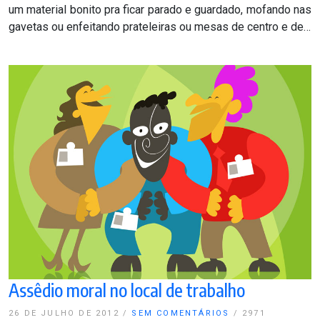
um material bonito pra ficar parado e guardado, mofando nas
gavetas ou enfeitando prateleiras ou mesas de centro e de…
Assêdio moral no local de trabalho
26 DE JULHO DE 2012
/
SEM COMENTÁRIOS
/
2971