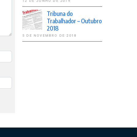
12 DE JUNHO DE 2019
Tribuna do
Trabalhador – Outubro
2018
5 DE NOVEMBRO DE 2018