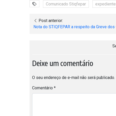
Comunicado Stiqfepar
expediente
Post anterior:
Nota do STIQFEPAR a respeito da Greve dos
S
Deixe um comentário
O seu endereço de e-mail não será publicado.
Comentário
*