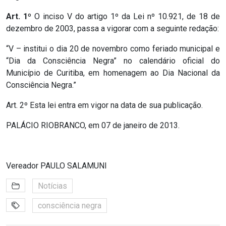
Art. 1º
O inciso V do artigo 1º da Lei nº 10.921, de 18 de
dezembro de 2003, passa a vigorar com a seguinte redação:
“V – institui o dia 20 de novembro como feriado municipal e
“Dia da Consciência Negra” no calendário oficial do
Município de Curitiba, em homenagem ao Dia Nacional da
Consciência Negra.”
Art. 2º Esta lei entra em vigor na data de sua publicação.
PALÁCIO RIOBRANCO, em 07 de janeiro de 2013.
Vereador PAULO SALAMUNI
Notícias
consciência negra