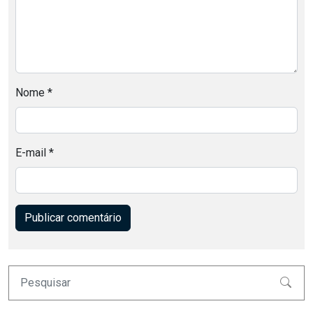
Nome
*
E-mail
*
Pesquisar