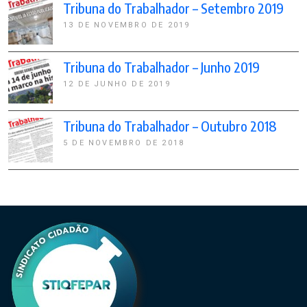
Tribuna do Trabalhador – Setembro 2019
13 DE NOVEMBRO DE 2019
Tribuna do Trabalhador – Junho 2019
12 DE JUNHO DE 2019
Tribuna do Trabalhador – Outubro 2018
5 DE NOVEMBRO DE 2018