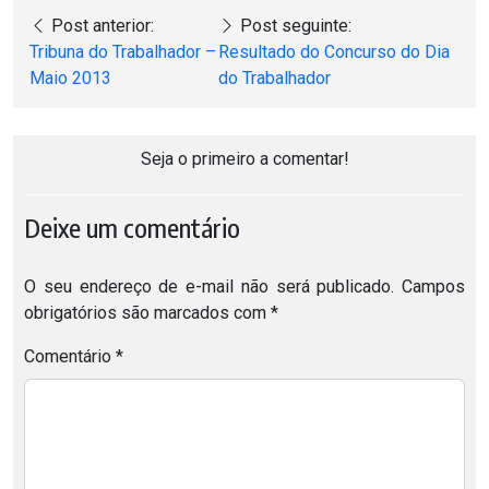
Post anterior:
Post seguinte:
Tribuna do Trabalhador –
Resultado do Concurso do Dia
Maio 2013
do Trabalhador
Seja o primeiro a comentar!
Deixe um comentário
O seu endereço de e-mail não será publicado.
Campos
obrigatórios são marcados com
*
Comentário
*