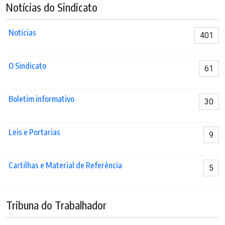
Notícias do Sindicato
Notícias
401
O Sindicato
61
Boletim informativo
30
Leis e Portarias
9
Cartilhas e Material de Referência
5
Tribuna do Trabalhador