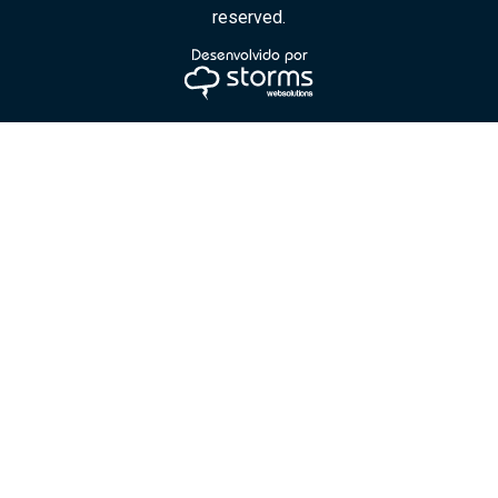
reserved.