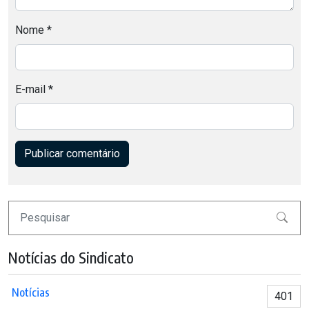
Nome
*
E-mail
*
Pesquisar
Notícias do Sindicato
Notícias
401