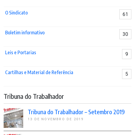
O Sindicato
61
Boletim informativo
30
Leis e Portarias
9
Cartilhas e Material de Referência
5
Tribuna do Trabalhador
Tribuna do Trabalhador – Setembro 2019
13 DE NOVEMBRO DE 2019