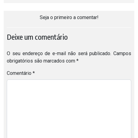
Seja o primeiro a comentar!
Deixe um comentário
O seu endereço de e-mail não será publicado.
Campos
obrigatórios são marcados com
*
Comentário
*