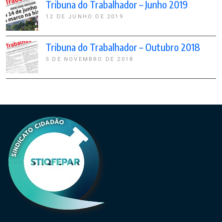
Tribuna do Trabalhador – Junho 2019
12 DE JUNHO DE 2019
Tribuna do Trabalhador – Outubro 2018
5 DE NOVEMBRO DE 2018